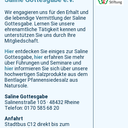
Wir engagieren uns für den Erhalt und
die lebendige Vermittlung der Saline
Gottesgabe. Lernen Sie unsere
ehrenamtliche Tätigkeit kennen und
unterstützen Sie uns durch Ihre
Mitgliedschaft.
Hier
entdecken Sie einiges zur Saline
Gottesgabe,
hier
erfahren Sie mehr
über Führungen und Seminare und
hier
informieren Sie sich über unsere
hochwertigen Salzprodukte aus dem
Bentlager Pfannensiedesalz aus
Natursole.
Saline Gottesgabe
Salinenstraße 105 · 48432 Rheine
Telefon: 0170 585 68 20
Anfahrt
Stadtbus C12 direkt bis zum