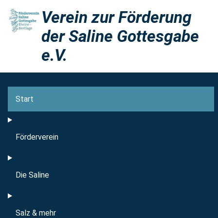
Verein zur Förderung
der Saline Gottesgabe
e.V.
Start
Förderverein
Die Saline
Salz & mehr